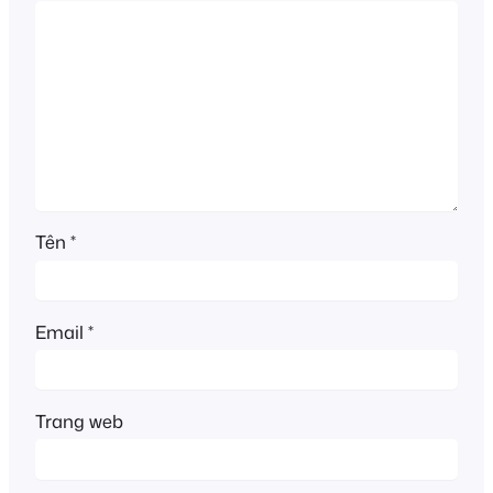
Tên
*
Email
*
Trang web