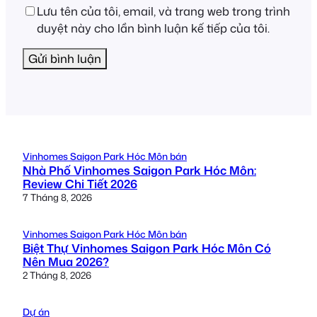
Lưu tên của tôi, email, và trang web trong trình
duyệt này cho lần bình luận kế tiếp của tôi.
Vinhomes Saigon Park Hóc Môn bán
Nhà Phố Vinhomes Saigon Park Hóc Môn:
Review Chi Tiết 2026
7 Tháng 8, 2026
Vinhomes Saigon Park Hóc Môn bán
Biệt Thự Vinhomes Saigon Park Hóc Môn Có
Nên Mua 2026?
2 Tháng 8, 2026
Dự án