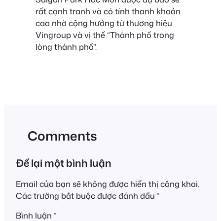
rất cạnh tranh và có tính thanh khoản
cao nhờ cộng hưởng từ thương hiệu
Vingroup và vị thế “Thành phố trong
lòng thành phố”.
Comments
Để lại một bình luận
Email của bạn sẽ không được hiển thị công khai.
Các trường bắt buộc được đánh dấu
*
Bình luận
*