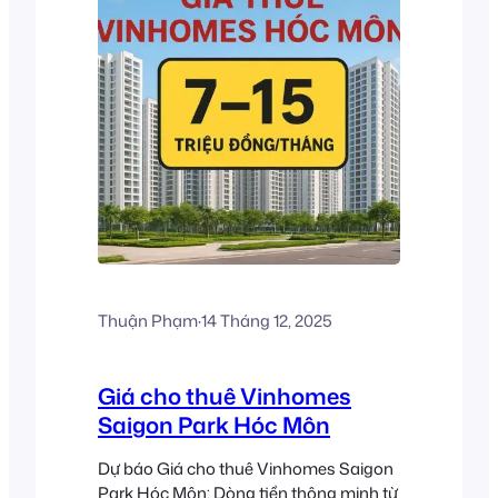
Thuận Phạm
·
14 Tháng 12, 2025
Giá cho thuê Vinhomes
Saigon Park Hóc Môn
Dự báo Giá cho thuê Vinhomes Saigon
Park Hóc Môn: Dòng tiền thông minh từ