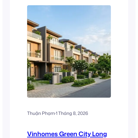
Thuận Phạm
·
1 Tháng 8, 2026
Vinhomes Green City Long