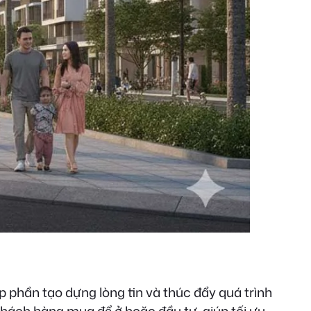
 phần tạo dựng lòng tin và thúc đẩy quá trình