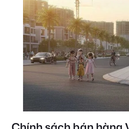
Chính sách bán hàng 