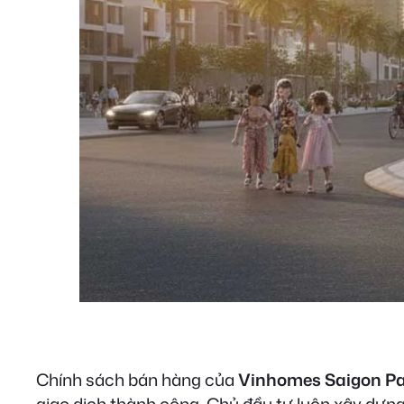
Chính sách bán hàng của
Vinhomes Saigon P